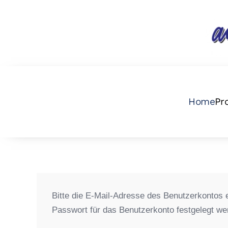
Zum Hauptinhalt springen
Home
Pr
Bitte die E-Mail-Adresse des Benutzerkontos 
Passwort für das Benutzerkonto festgelegt we