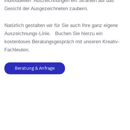
individuellen Auszeichnungen ein Strahlen auf das
Gesicht der Ausgezeichneten zaubern.
Natürlich gestalten wir für Sie auch Ihre ganz eigene
Auszeichnungs-Linie. Buchen Sie hierzu ein
kostenloses Beratungsgespräch mit unseren Kreativ-
Fachleuten.
Beratung & Anfrage