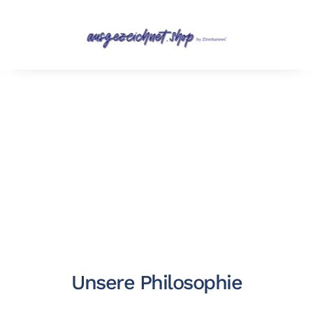
Zum Hauptinhalt springen
Unsere Philosophie