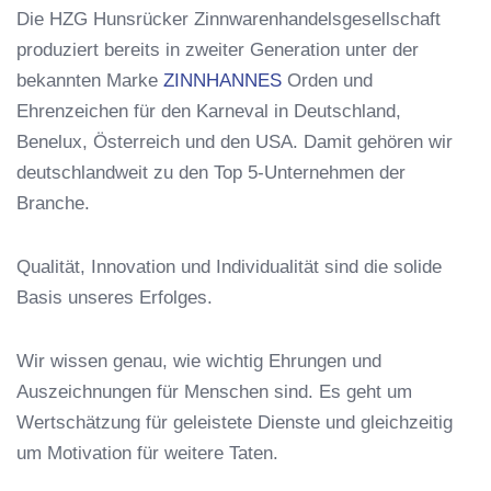
Die HZG Hunsrücker Zinnwarenhandelsgesellschaft
produziert bereits in zweiter Generation unter der
bekannten Marke
ZINNHANNES
Orden und
Ehrenzeichen für den Karneval in Deutschland,
Benelux, Österreich und den USA. Damit gehören wir
deutschlandweit zu den Top 5-Unternehmen der
Branche.
Qualität, Innovation und Individualität sind die solide
Basis unseres Erfolges.
Wir wissen genau, wie wichtig Ehrungen und
Auszeichnungen für Menschen sind. Es geht um
Wertschätzung für geleistete Dienste und gleichzeitig
um Motivation für weitere Taten.