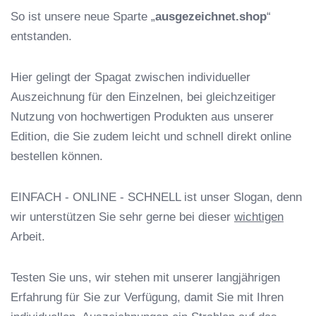
So ist unsere neue Sparte „
ausgezeichnet.shop
“
entstanden.
Hier gelingt der Spagat zwischen individueller
Auszeichnung für den Einzelnen, bei gleichzeitiger
Nutzung von hochwertigen Produkten aus unserer
Edition, die Sie zudem leicht und schnell direkt online
bestellen können.
EINFACH - ONLINE - SCHNELL ist unser Slogan, denn
wir unterstützen Sie sehr gerne bei dieser
wichtigen
Arbeit.
Testen Sie uns, wir stehen mit unserer langjährigen
Erfahrung für Sie zur Verfügung, damit Sie mit Ihren